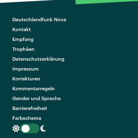
Deutschlandfunk Nova
Kontakt
Empfang
Trophäen
Datenschutzerklärung
Impressum
Korrekturen
Kommentarregeln
Gender und Sprache
Barrierefreiheit
Farbschema