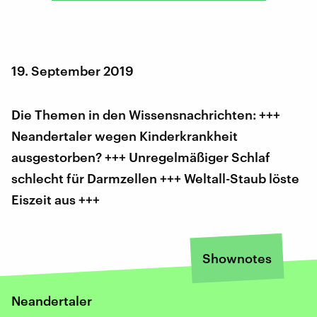
19. September 2019
Die Themen in den Wissensnachrichten: +++
Neandertaler wegen Kinderkrankheit
ausgestorben? +++ Unregelmäßiger Schlaf
schlecht für Darmzellen +++ Weltall-Staub löste
Eiszeit aus +++
Shownotes
Neandertaler