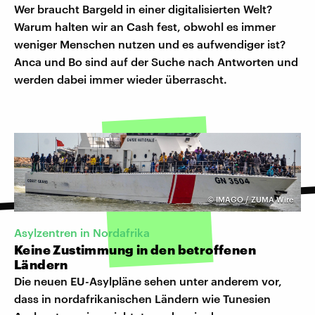
Wer braucht Bargeld in einer digitalisierten Welt?
Warum halten wir an Cash fest, obwohl es immer
weniger Menschen nutzen und es aufwendiger ist?
Anca und Bo sind auf der Suche nach Antworten und
werden dabei immer wieder überrascht.
©
IMAGO / ZUMA Wire
Asylzentren in Nordafrika
Keine Zustimmung in den betroffenen
Ländern
Die neuen EU-Asylpläne sehen unter anderem vor,
dass in nordafrikanischen Ländern wie Tunesien