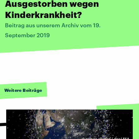
Ausgestorben wegen
Kinderkrankheit?
Beitrag aus unserem Archiv vom 19.
September 2019
Weitere Beiträge
©
picture alliance / dpa | ESA