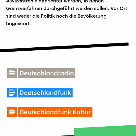
Asylzentren eingerichtet werden, in denen
Grenzverfahren durchgeführt werden sollen. Vor Ort
sind weder die Politik noch die Bevölkerung
begeistert.