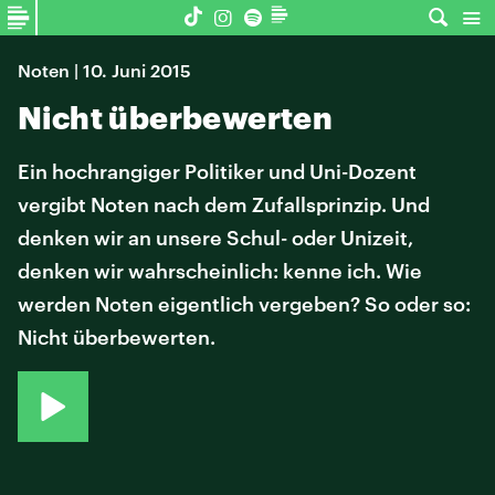
Noten | 10. Juni 2015
Nicht überbewerten
Ein hochrangiger Politiker und Uni-Dozent
vergibt Noten nach dem Zufallsprinzip. Und
denken wir an unsere Schul- oder Unizeit,
denken wir wahrscheinlich: kenne ich. Wie
werden Noten eigentlich vergeben? So oder so:
Nicht überbewerten.