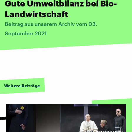
Gute Umweltbilanz bei Bio-
Landwirtschaft
Beitrag aus unserem Archiv vom 03.
September 2021
Weitere Beiträge
©
Imago | Photopress Müller