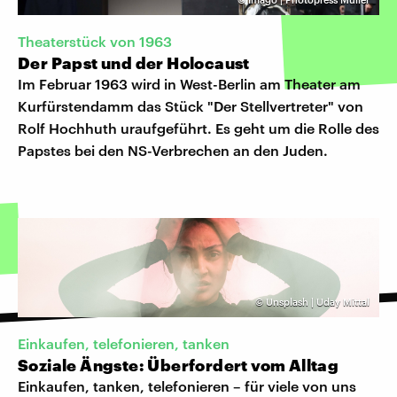
Theaterstück von 1963
Der Papst und der Holocaust
Im Februar 1963 wird in West-Berlin am Theater am
Kurfürstendamm das Stück "Der Stellvertreter" von
Rolf Hochhuth uraufgeführt. Es geht um die Rolle des
Papstes bei den NS-Verbrechen an den Juden.
©
Unsplash | Uday Mittal
Einkaufen, telefonieren, tanken
Soziale Ängste: Überfordert vom Alltag
Einkaufen, tanken, telefonieren – für viele von uns