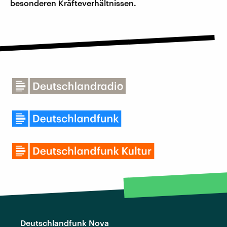
besonderen Kräfteverhältnissen.
Deutschlandfunk Nova