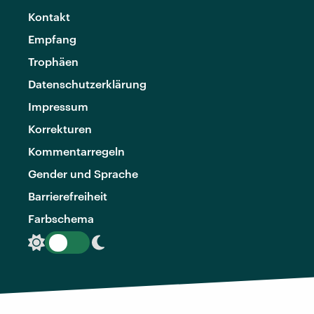
Kontakt
Empfang
Trophäen
Datenschutzerklärung
Impressum
Korrekturen
Kommentarregeln
Gender und Sprache
Barrierefreiheit
Farbschema