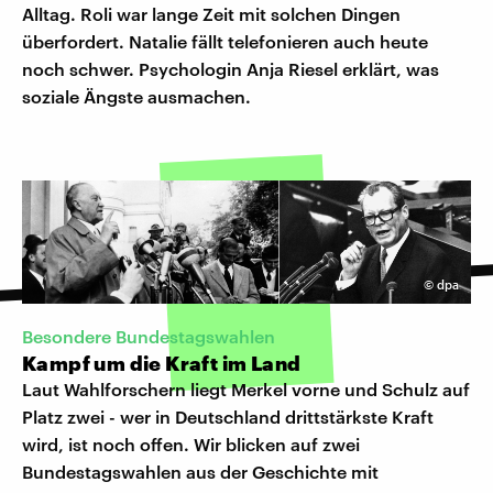
Alltag. Roli war lange Zeit mit solchen Dingen
überfordert. Natalie fällt telefonieren auch heute
noch schwer. Psychologin Anja Riesel erklärt, was
soziale Ängste ausmachen.
©
dpa
Besondere Bundestagswahlen
Kampf um die Kraft im Land
Laut Wahlforschern liegt Merkel vorne und Schulz auf
Platz zwei - wer in Deutschland drittstärkste Kraft
wird, ist noch offen. Wir blicken auf zwei
Bundestagswahlen aus der Geschichte mit