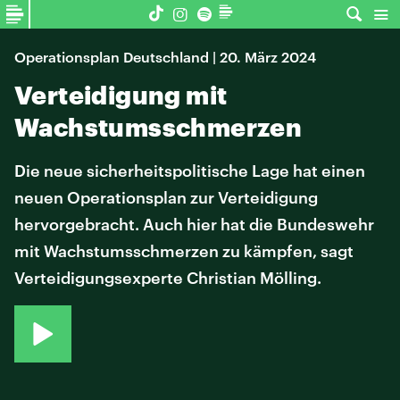
Operationsplan Deutschland | 20. März 2024
Verteidigung mit
Wachstumsschmerzen
Die neue sicherheitspolitische Lage hat einen
neuen Operationsplan zur Verteidigung
hervorgebracht. Auch hier hat die Bundeswehr
mit Wachstumsschmerzen zu kämpfen, sagt
Verteidigungsexperte Christian Mölling.