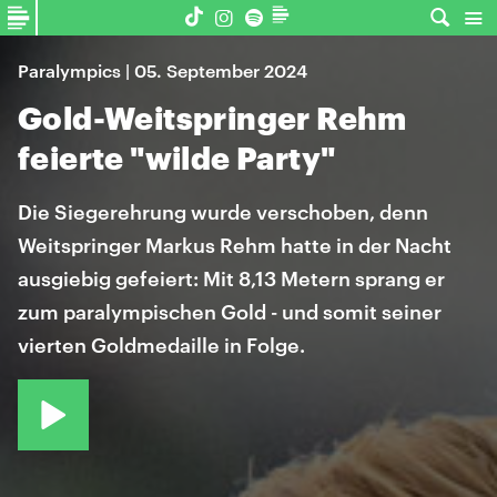
Paralympics | 05. September 2024
Gold-Weitspringer Rehm
feierte "wilde Party"
Die Siegerehrung wurde verschoben, denn
Weitspringer Markus Rehm hatte in der Nacht
ausgiebig gefeiert: Mit 8,13 Metern sprang er
zum paralympischen Gold - und somit seiner
vierten Goldmedaille in Folge.