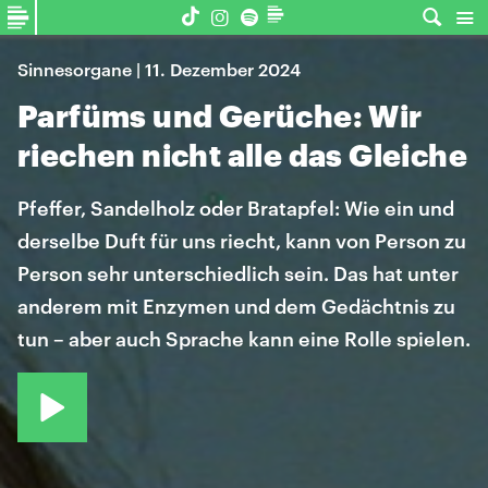
Sinnesorgane | 11. Dezember 2024
Parfüms und Gerüche: Wir
riechen nicht alle das Gleiche
Pfeffer, Sandelholz oder Bratapfel: Wie ein und
derselbe Duft für uns riecht, kann von Person zu
Person sehr unterschiedlich sein. Das hat unter
anderem mit Enzymen und dem Gedächtnis zu
tun – aber auch Sprache kann eine Rolle spielen.