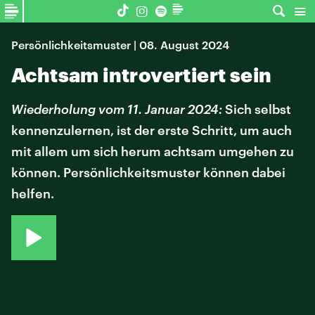
Persönlichkeitsmuster | 08. August 2024
Achtsam introvertiert sein
Wiederholung vom 11. Januar 2024:
Sich selbst
kennenzulernen, ist der erste Schritt, um auch
mit allem um sich herum achtsam umgehen zu
können. Persönlichkeitsmuster können dabei
helfen.