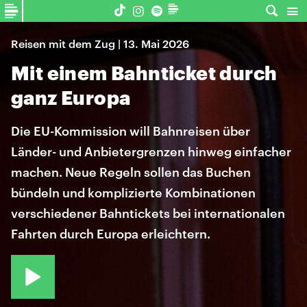
Reisen mit dem Zug | 13. Mai 2026
Mit einem Bahnticket durch
ganz Europa
Die EU-Kommission will Bahnreisen über
Länder- und Anbietergrenzen hinweg einfacher
machen. Neue Regeln sollen das Buchen
bündeln und komplizierte Kombinationen
verschiedener Bahntickets bei internationalen
Fahrten durch Europa erleichtern.