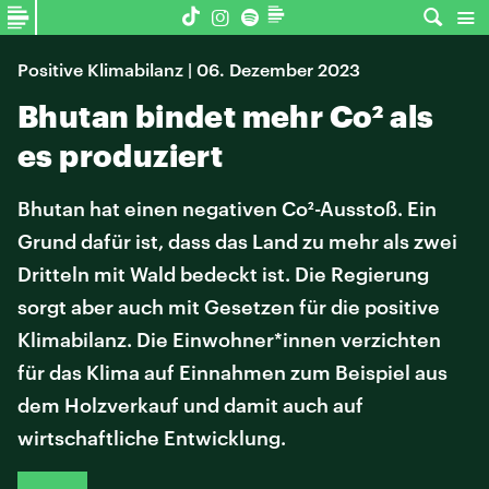
Positive Klimabilanz | 06. Dezember 2023
Bhutan bindet mehr Co² als
es produziert
Bhutan hat einen negativen Co²-Ausstoß. Ein
Grund dafür ist, dass das Land zu mehr als zwei
Dritteln mit Wald bedeckt ist. Die Regierung
sorgt aber auch mit Gesetzen für die positive
Klimabilanz. Die Einwohner*innen verzichten
für das Klima auf Einnahmen zum Beispiel aus
dem Holzverkauf und damit auch auf
wirtschaftliche Entwicklung.