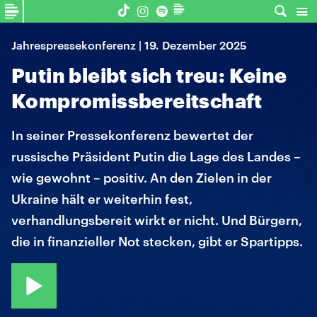
Jahrespressekonferenz | 19. Dezember 2025
Putin bleibt sich treu: Keine
Kompromissbereitschaft
In seiner Pressekonferenz bewertet der
russische Präsident Putin die Lage des Landes –
wie gewohnt – positiv. An den Zielen in der
Ukraine hält er weiterhin fest,
verhandlungsbereit wirkt er nicht. Und Bürgern,
die in finanzieller Not stecken, gibt er Spartipps.