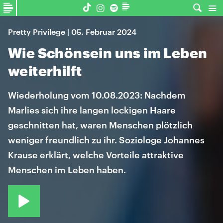
Pretty Privilege | 05. Februar 2024
Wie Schönsein uns im Leben
weiterhilft
Wiederholung vom 10.08.2023: Nachdem
Marlies sich ihre langen lockigen Haare
geschnitten hat, waren Menschen plötzlich
weniger freundlich zu ihr. Soziologe Johannes
Krause erklärt, welche Vorteile attraktive
Menschen im Leben haben.