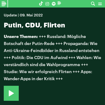
Update | 09. Mai 2022
Putin, CDU, Flirten
Unsere Themen:
+++ Russland: Mögliche
Botschaft der Putin-Rede +++ Propaganda: Wie
Anti-Ukraine-Feindbilder in Russland entstehen
+++ Politik: Die CDU im Aufwind +++ Wahlen: Wie
verständlich sind die Wahlprogramme +++
Studie: Wie wir erfolgreich Flirten +++ Apps:
Wander-Apps in der Kritik +++