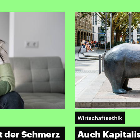
Wirtschaftsethik
t der Schmerz
Auch Kapitalis