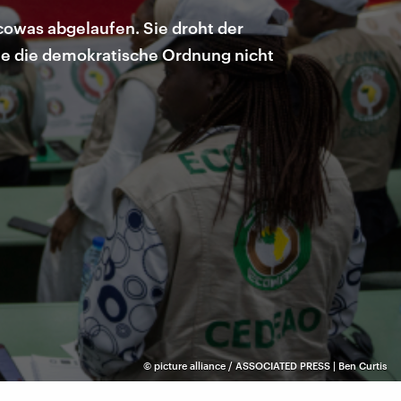
cowas abgelaufen. Sie droht der
 sie die demokratische Ordnung nicht
©
picture alliance / ASSOCIATED PRESS | Ben Curtis