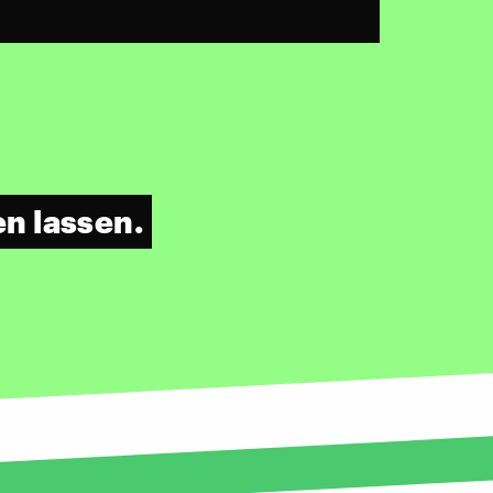
n lassen.