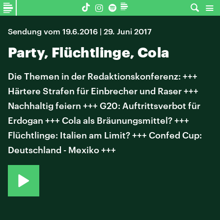
Sendung vom 19.6.2016 | 29. Juni 2017
Party, Flüchtlinge, Cola
Die Themen in der Redaktionskonferenz: +++
Härtere Strafen für Einbrecher und Raser +++
Nachhaltig feiern +++ G20: Auftrittsverbot für
Erdogan +++ Cola als Bräunungsmittel? +++
Flüchtlinge: Italien am Limit? +++ Confed Cup:
Deutschland - Mexiko +++