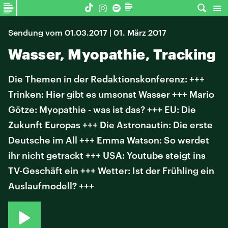
Sendung vom 01.03.2017 | 01. März 2017
Wasser, Myopathie, Tracking
Die Themen in der Redaktionskonferenz: +++
Trinken: Hier gibt es umsonst Wasser +++ Mario
Götze: Myopathie - was ist das? +++ EU: Die
Zukunft Europas +++ Die Astronautin: Die erste
Deutsche im All +++ Emma Watson: So werdet
ihr nicht getrackt +++ USA: Youtube steigt ins
TV-Geschäft ein +++ Wetter: Ist der Frühling ein
Auslaufmodell? +++