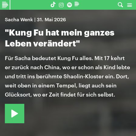
Sacha Wenk | 31. Mai 2026
"Kung Fu hat mein ganzes
Leben verändert"
Für Sacha bedeutet Kung Fu alles. Mit 17 kehrt
er zurück nach China, wo er schon als Kind lebte
und tritt ins berühmte Shaolin-Kloster ein. Dort,
weit oben in einem Tempel, liegt auch sein
Glücksort, wo er Zeit findet für sich selbst.