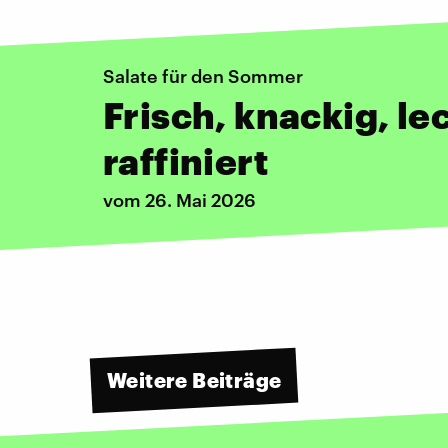
Salate für den Sommer
Frisch, knackig, le
raffiniert
vom 26. Mai 2026
Weitere Beiträge