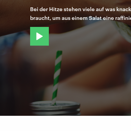
Bei der Hitze stehen viele auf was knack
braucht, um aus einem Salat eine raffin