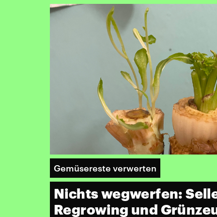
Gemüsereste verwerten
Nichts wegwerfen: Selle
Regrowing und Grünze