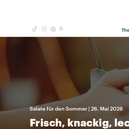
Th
Salate für den Sommer | 26. Mai 2026
Frisch, knackig, le