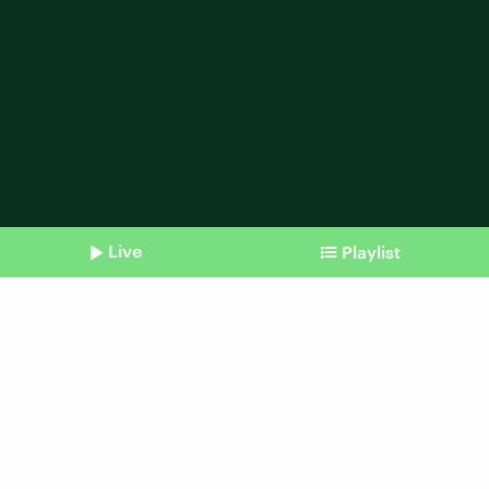
Live
Playlist
Shownotes
Sexualstrafrecht in Frankreich