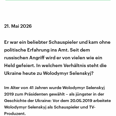
21. Mai 2026
Er war ein beliebter Schauspieler und kam ohne
politische Erfahrung ins Amt. Seit dem
russischen Angriff wird er von vielen wie ein
Held gefeiert. In welchem Verhältnis steht die
Ukraine heute zu Wolodymyr Selenskyj?
Im Alter von 41 Jahren wurde Wolodymyr Selenskyj
2019 zum Präsidenten gewählt – als jüngster in der
Geschichte der Ukraine: Vor dem 20.05.2019 arbeitete
Wolodymyr Selenskyj als Schauspieler und TV-
Produzent.