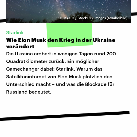
©
IMAGO / StockTrek Images (Symbolbild)
Starlink
Wie Elon Musk den Krieg in der Ukraine
verändert
Die Ukraine erobert in wenigen Tagen rund 200
Quadratkilometer zurück. Ein möglicher
Gamechanger dabei: Starlink. Warum das
Satelliteninternet von Elon Musk plötzlich den
Unterschied macht – und was die Blockade für
Russland bedeutet.