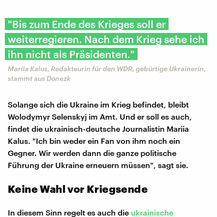
"Bis zum Ende des Krieges soll er
weiterregieren. Nach dem Krieg sehe ich
ihn nicht als Präsidenten."
Mariia Kalus, Redakteurin für den WDR, gebürtige Ukrainerin,
stammt aus Donezk
Solange sich die Ukraine im Krieg befindet, bleibt
Wolodymyr Selenskyj im Amt. Und er soll es auch,
findet die ukrainisch-deutsche Journalistin Mariia
Kalus. "Ich bin weder ein Fan von ihm noch ein
Gegner. Wir werden dann die ganze politische
Führung der Ukraine erneuern müssen", sagt sie.
Keine Wahl vor Kriegsende
In diesem Sinn regelt es auch die
ukrainische