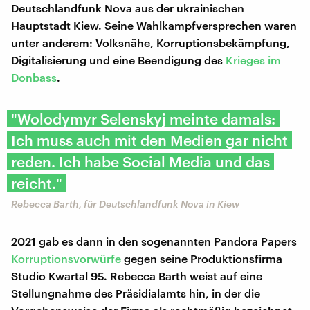
Deutschlandfunk Nova aus der ukrainischen
Hauptstadt Kiew. Seine Wahlkampfversprechen waren
unter anderem: Volksnähe, Korruptionsbekämpfung,
Digitalisierung und eine Beendigung des
Krieges im
Donbass
.
"Wolodymyr Selenskyj meinte damals:
Ich muss auch mit den Medien gar nicht
reden. Ich habe Social Media und das
reicht."
Rebecca Barth, für Deutschlandfunk Nova in Kiew
2021 gab es dann in den sogenannten Pandora Papers
Korruptionsvorwürfe
gegen seine Produktionsfirma
Studio Kwartal 95. Rebecca Barth weist auf eine
Stellungnahme des Präsidialamts hin, in der die