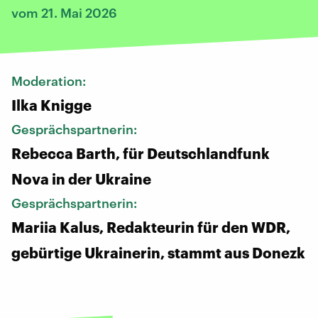
vom 21. Mai 2026
Moderation:
Ilka Knigge
Gesprächspartnerin:
Rebecca Barth, für Deutschlandfunk
Nova in der Ukraine
Gesprächspartnerin:
Mariia Kalus, Redakteurin für den WDR,
gebürtige Ukrainerin, stammt aus Donezk