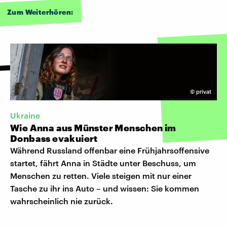
Zum Weiterhören:
©
privat
Ukraine
Wie Anna aus Münster Menschen im
Donbass evakuiert
Während Russland offenbar eine Frühjahrsoffensive
startet, fährt Anna in Städte unter Beschuss, um
Menschen zu retten. Viele steigen mit nur einer
Tasche zu ihr ins Auto – und wissen: Sie kommen
wahrscheinlich nie zurück.