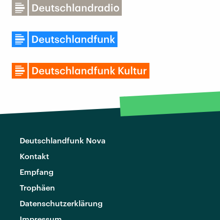
Deutschlandfunk Nova
Kontakt
Empfang
Trophäen
Datenschutzerklärung
Impressum