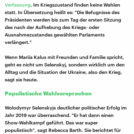
Verfassung
. Im Kriegszustand finden keine Wahlen
statt. In Übersetzung heißt es: "Die Befugnisse des
Präsidenten werden bis zum Tag der ersten Sitzung
des nach der Aufhebung des Kriegs- oder
Ausnahmezustandes gewählten Parlaments
verlängert."
Wenn Mariia Kalus mit Freunden und Familie spricht,
geht es nicht um Selenskyj, sondern wirklich um den
Alltag und die Situation der Ukraine, also den Krieg,
sagt sie heute.
Populistische Wahlversprechen
Wolodymyr Selenskyjs deutlicher politischer Erfolg im
Jahr 2019 war überraschend. "Er hat dann einen
Show-Wahlkampf geführt. Das war super
populistisch", sagt Rebecca Barth. Sie berichtet für