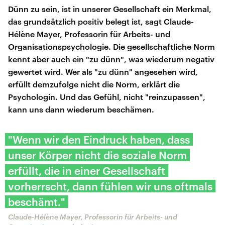
Dünn zu sein, ist in unserer Gesellschaft ein Merkmal,
das grundsätzlich positiv belegt ist, sagt Claude-
Hélène Mayer, Professorin für Arbeits- und
Organisationspsychologie. Die gesellschaftliche Norm
kennt aber auch ein "zu dünn", was wiederum negativ
gewertet wird. Wer als "zu dünn" angesehen wird,
erfüllt demzufolge nicht die Norm, erklärt die
Psychologin. Und das Gefühl, nicht "reinzupassen",
kann uns dann wiederum beschämen.
"Wenn wir den Eindruck haben, dass
unser Körper nicht die soziale Norm
erfüllt, die in einer Gesellschaft
vorherrscht, dann fühlen wir uns oftmals
beschämt."
Claude-Hélène Mayer, Professorin für Arbeits- und