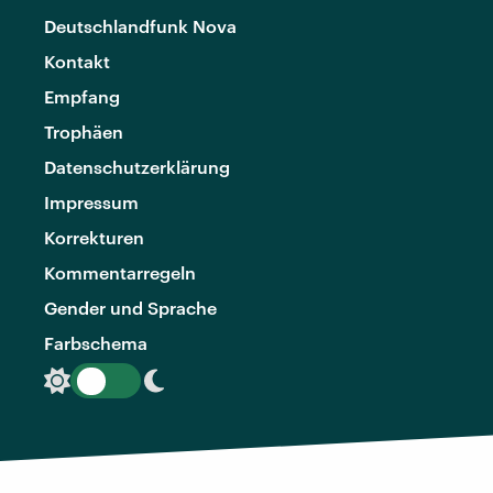
Deutschlandfunk Nova
Kontakt
Empfang
Trophäen
Datenschutzerklärung
Impressum
Korrekturen
Kommentarregeln
Gender und Sprache
Farbschema