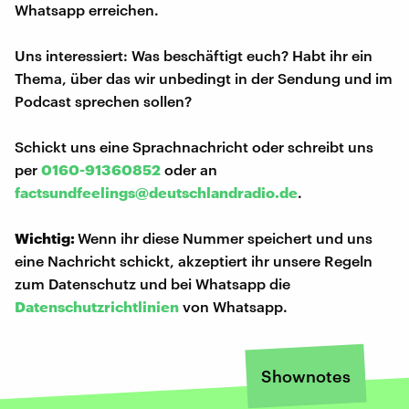
Whatsapp erreichen.
Uns interessiert: Was beschäftigt euch? Habt ihr ein
Thema, über das wir unbedingt in der Sendung und im
Podcast sprechen sollen?
Schickt uns eine Sprachnachricht oder schreibt uns
per
0160-91360852
oder an
factsundfeelings@deutschlandradio.de
.
Wichtig:
Wenn ihr diese Nummer speichert und uns
eine Nachricht schickt, akzeptiert ihr unsere Regeln
zum Datenschutz und bei Whatsapp die
Datenschutzrichtlinien
von Whatsapp.
Shownotes