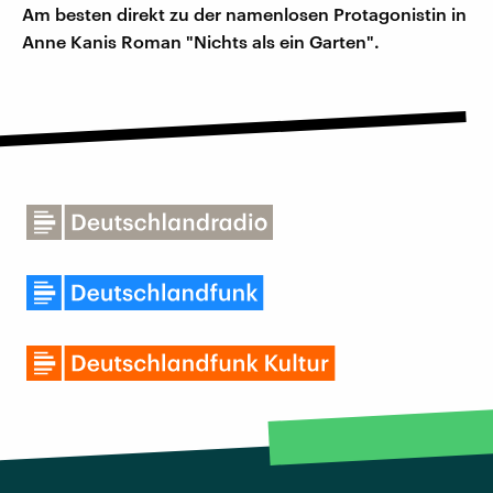
Am besten direkt zu der namenlosen Protagonistin in
Anne Kanis Roman "Nichts als ein Garten".