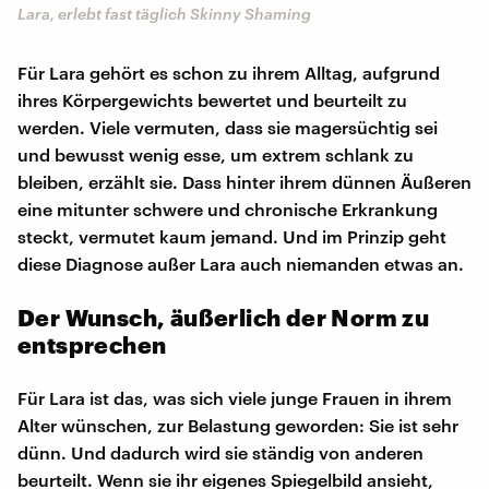
Lara, erlebt fast täglich Skinny Shaming
Für Lara gehört es schon zu ihrem Alltag, aufgrund
ihres Körpergewichts bewertet und beurteilt zu
werden. Viele vermuten, dass sie magersüchtig sei
und bewusst wenig esse, um extrem schlank zu
bleiben, erzählt sie. Dass hinter ihrem dünnen Äußeren
eine mitunter schwere und chronische Erkrankung
steckt, vermutet kaum jemand. Und im Prinzip geht
diese Diagnose außer Lara auch niemanden etwas an.
Der Wunsch, äußerlich der Norm zu
entsprechen
Für Lara ist das, was sich viele junge Frauen in ihrem
Alter wünschen, zur Belastung geworden: Sie ist sehr
dünn. Und dadurch wird sie ständig von anderen
beurteilt. Wenn sie ihr eigenes Spiegelbild ansieht,