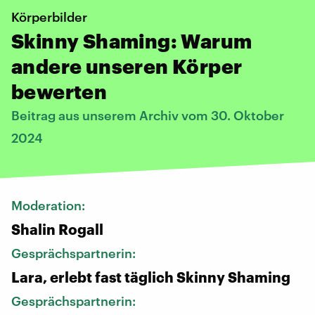
Körperbilder
Skinny Shaming: Warum
andere unseren Körper
bewerten
Beitrag aus unserem Archiv vom 30. Oktober
2024
Moderation:
Shalin Rogall
Gesprächspartnerin:
Lara, erlebt fast täglich Skinny Shaming
Gesprächspartnerin: