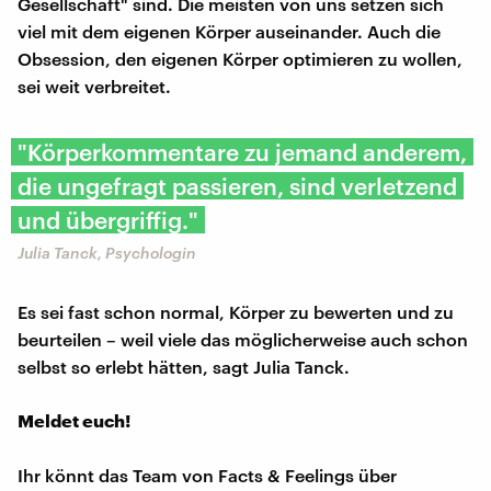
Gesellschaft" sind. Die meisten von uns setzen sich
viel mit dem eigenen Körper auseinander. Auch die
Obsession, den eigenen Körper optimieren zu wollen,
sei weit verbreitet.
"Körperkommentare zu jemand anderem,
die ungefragt passieren, sind verletzend
und übergriffig."
Julia Tanck, Psychologin
Es sei fast schon normal, Körper zu bewerten und zu
beurteilen – weil viele das möglicherweise auch schon
selbst so erlebt hätten, sagt Julia Tanck.
Meldet euch!
Ihr könnt das Team von Facts & Feelings über