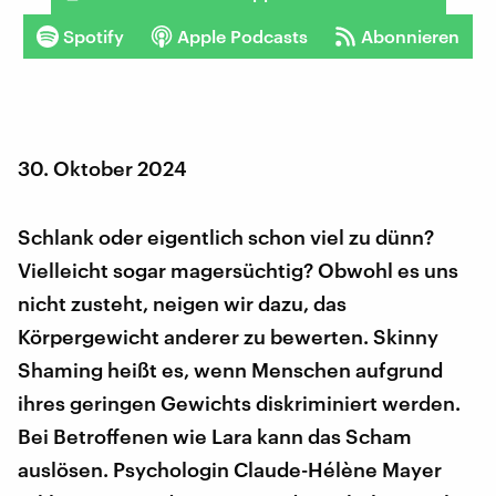
Spotify
Apple Podcasts
Abonnieren
30. Oktober 2024
Schlank oder eigentlich schon viel zu dünn?
Vielleicht sogar magersüchtig? Obwohl es uns
nicht zusteht, neigen wir dazu, das
Körpergewicht anderer zu bewerten. Skinny
Shaming heißt es, wenn Menschen aufgrund
ihres geringen Gewichts diskriminiert werden.
Bei Betroffenen wie Lara kann das Scham
auslösen. Psychologin Claude-Hélène Mayer