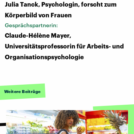
Julia Tanck, Psychologin, forscht zum
Körperbild von Frauen
Gesprächspartnerin:
Claude-Hélène Mayer,
Universitätsprofessorin für Arbeits- und
Organisationspsychologie
Weitere Beiträge