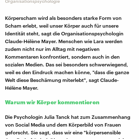
Organisationspsychologie
Körperscham wird als besonders starke Form von
Scham erlebt, weil unser Körper auch für unsere
Identität steht, sagt die Organisationspsychologin
Claude-Hélène Mayer. Menschen wie Lara werden
zudem nicht nur im Alltag mit negativen
Kommentaren konfrontiert, sondern auch in den
sozialen Medien. Das sei besonders schwerwiegend,
weil es den Eindruck machen könne, "dass die ganze
Welt diese Beschämung miterlebt", sagt Claude-
Hélène Mayer.
Warum wir Körper kommentieren
Die Psychologin Julia Tanck hat zum Zusammenhang
von Social Media und dem Körperbild von Frauen
geforscht. Sie sagt, dass wir eine "körpersensible