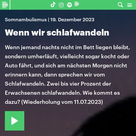
Somnambulismus | 19. Dezember 2023
Wenn wir schlafwandeln
Wenn jemand nachts nicht im Bett liegen bleibt,
sondern umherläuft, vielleicht sogar kocht oder
Auto fährt, und sich am nächsten Morgen nicht
erinnern kann, dann sprechen wir vom
Schlafwandeln. Zwei bis vier Prozent der
Erwachsenen schlafwandeln. Wie kommt es
dazu? (Wiederholung vom 11.07.2023)