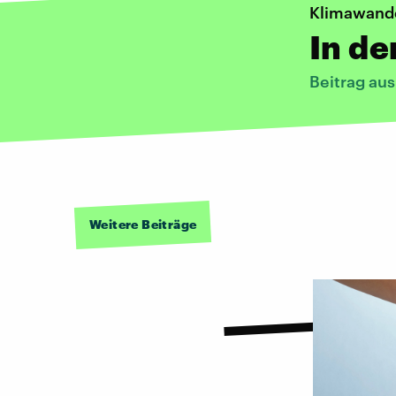
Klimawand
In de
Beitrag aus
Weitere Beiträge