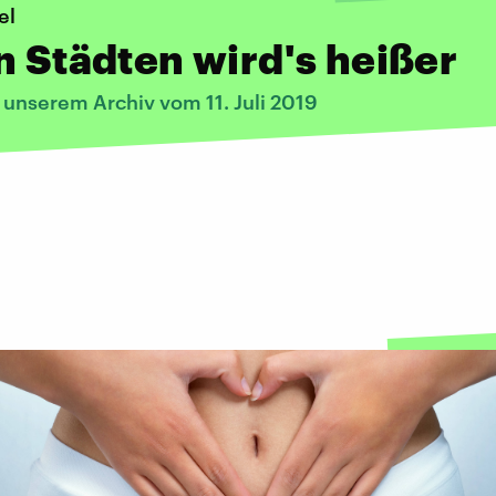
el
n Städten wird's heißer
 unserem Archiv vom 11. Juli 2019