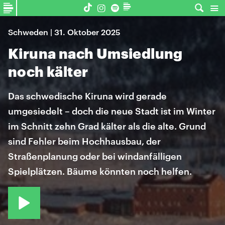
Schweden | 31. Oktober 2025
Kiruna nach Umsiedlung
noch kälter
Das schwedische Kiruna wird gerade
umgesiedelt – doch die neue Stadt ist im Winter
im Schnitt zehn Grad kälter als die alte. Grund
sind Fehler beim Hochhausbau, der
Straßenplanung oder bei windanfälligen
Spielplätzen. Bäume könnten noch helfen.