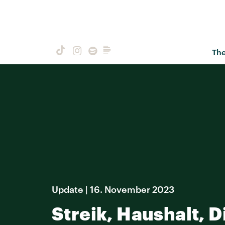
Th
Update | 16. November 2023
Streik, Haushalt, 