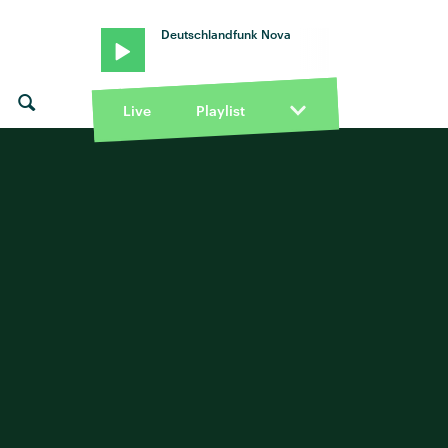
Deutschlandfunk Nova
Live
Playlist