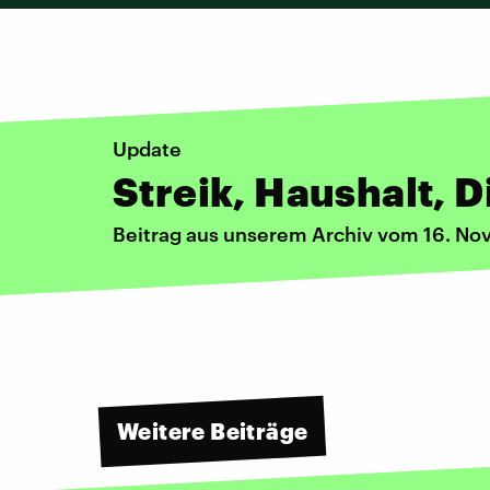
Update
Streik, Haushalt, 
Beitrag aus unserem Archiv vom 16. N
Weitere Beiträge