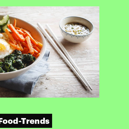
 Food-Trends