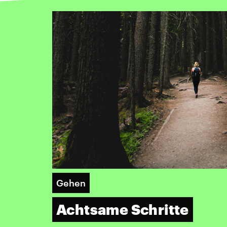
Gehen
Achtsame Schritte