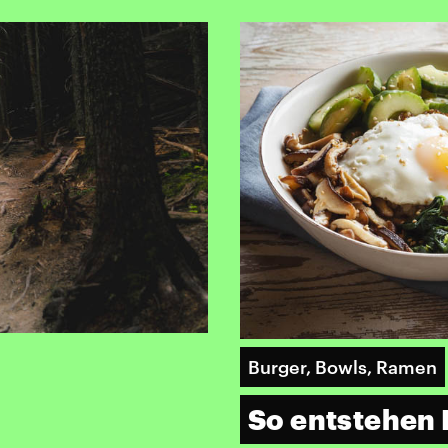
Burger, Bowls, Ramen
So entstehen