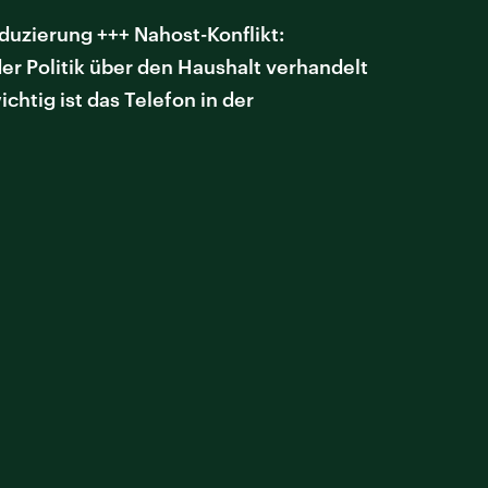
duzierung +++ Nahost-Konflikt:
r Politik über den Haushalt verhandelt
chtig ist das Telefon in der