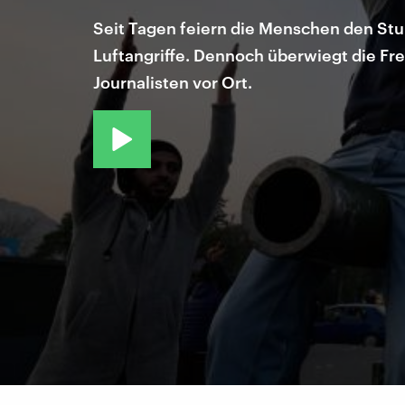
Seit Tagen feiern die Menschen den Stur
Luftangriffe. Dennoch überwiegt die Fr
Journalisten vor Ort.