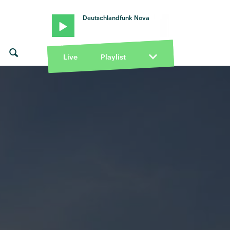
Deutschlandfunk Nova
Live
Playlist