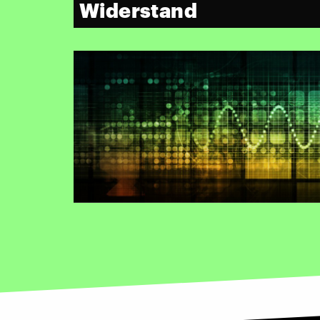
Widerstand