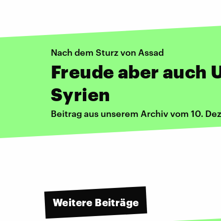
Nach dem Sturz von Assad
Freude aber auch 
Syrien
Beitrag aus unserem Archiv vom 10. D
Weitere Beiträge