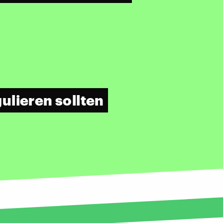
ulieren sollten