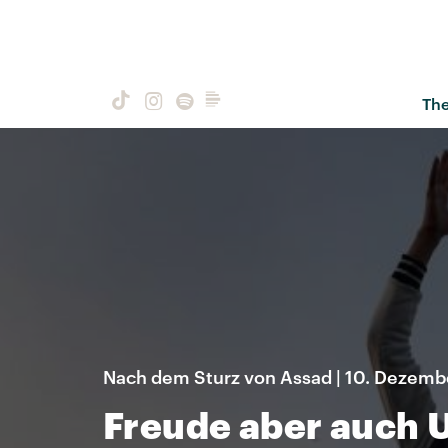
Th
Nach dem Sturz von Assad | 10. Dezemb
Freude aber auch U