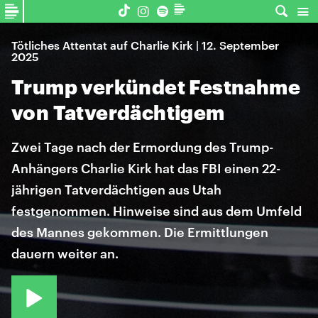
Tötliches Attentat auf Charlie Kirk | 12. September
2025
Trump verkündet Festnahme
von Tatverdächtigem
Zwei Tage nach der Ermordung des Trump-
Anhängers Charlie Kirk hat das FBI einen 22-
jährigen Tatverdächtigen aus Utah
festgenommen. Hinweise sind aus dem Umfeld
des Mannes gekommen. Die Ermittlungen
dauern weiter an.