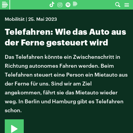
Mobilität | 25. Mai 2023
Telefahren: Wie das Auto aus
der Ferne gesteuert wird
Das Telefahren könnte ein Zwischenschritt in
Richtung autonomes Fahren werden. Beim
Telefahren steuert eine Person ein Mietauto aus
der Ferne für uns. Sind wir am Ziel
angekommen, fährt sie das Mietauto wieder
weg. In Berlin und Hamburg gibt es Telefahren
schon.