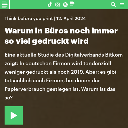
Think before you print | 12. April 2024
Warum in Büros noch immer
so viel gedruckt wird
Eine aktuelle Studie des Digitalverbands Bitkom
zeigt: In deutschen Firmen wird tendenziell
weniger gedruckt als noch 2019. Aber: es gibt
tatsächlich auch Firmen, bei denen der
Papierverbrauch gestiegen ist. Warum ist das
so?