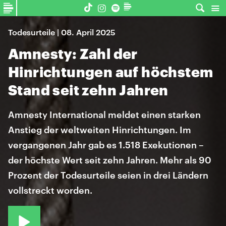
Todesurteile | 08. April 2025
Amnesty: Zahl der
Hinrichtungen auf höchstem
Stand seit zehn Jahren
Amnesty International meldet einen starken
Anstieg der weltweiten Hinrichtungen. Im
vergangenen Jahr gab es 1.518 Exekutionen –
der höchste Wert seit zehn Jahren. Mehr als 90
Prozent der Todesurteile seien in drei Ländern
vollstreckt worden.