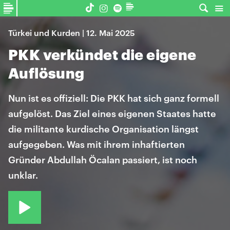
Türkei und Kurden | 12. Mai 2025
PKK verkündet die eigene
Auflösung
Nun ist es offiziell: Die PKK hat sich ganz formell
aufgelöst. Das Ziel eines eigenen Staates hatte
die militante kurdische Organisation längst
aufgegeben. Was mit ihrem inhaftierten
Gründer Abdullah Öcalan passiert, ist noch
unklar.