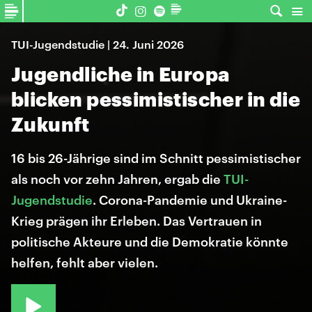
TUI-Jugendstudie | 24. Juni 2026
Jugendliche in Europa
blicken pessimistischer in die
Zukunft
16 bis 26-Jährige sind im Schnitt pessimistischer
als noch vor zehn Jahren, ergab die
TUI-
Jugendstudie
. Corona-Pandemie und Ukraine-
Krieg prägen ihr Erleben. Das Vertrauen in
politische Akteure und die Demokratie könnte
helfen, fehlt aber vielen.