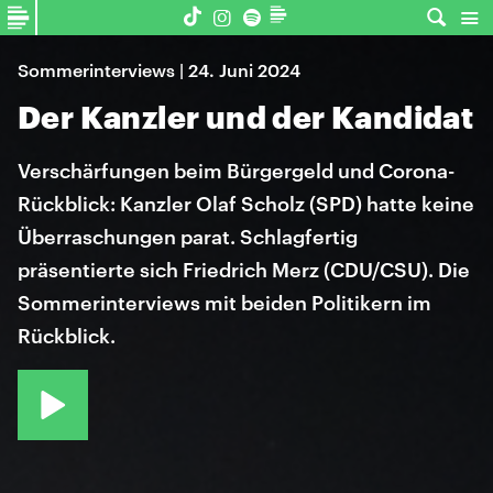
Sommerinterviews | 24. Juni 2024
Der Kanzler und der Kandidat
Verschärfungen beim Bürgergeld und Corona-
Rückblick: Kanzler Olaf Scholz (SPD) hatte keine
Überraschungen parat. Schlagfertig
präsentierte sich Friedrich Merz (CDU/CSU). Die
Sommerinterviews mit beiden Politikern im
Rückblick.