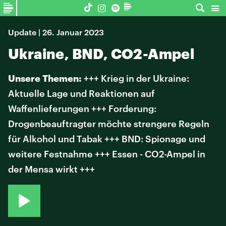
Update | 26. Januar 2023
Ukraine, BND, CO2-Ampel
Unsere Themen:
+++ Krieg in der Ukraine:
Aktuelle Lage und Reaktionen auf
Waffenlieferungen +++ Forderung:
Drogenbeauftragter möchte strengere Regeln
für Alkohol und Tabak +++ BND: Spionage und
weitere Festnahme +++ Essen - CO2-Ampel in
der Mensa wirkt +++