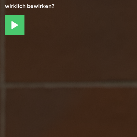
wirklich bewirken?