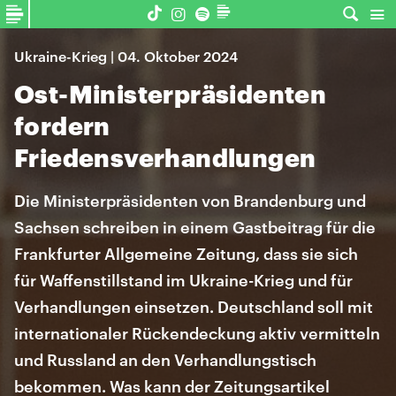
Ukraine-Krieg | 04. Oktober 2024
Ost-Ministerpräsidenten
fordern
Friedensverhandlungen
Die Ministerpräsidenten von Brandenburg und
Sachsen schreiben in einem Gastbeitrag für die
Frankfurter Allgemeine Zeitung, dass sie sich
für Waffenstillstand im Ukraine-Krieg und für
Verhandlungen einsetzen. Deutschland soll mit
internationaler Rückendeckung aktiv vermitteln
und Russland an den Verhandlungstisch
bekommen. Was kann der Zeitungsartikel