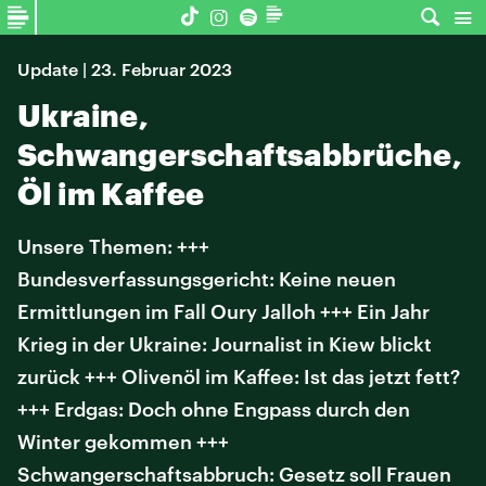
Update | 23. Februar 2023
Ukraine,
Schwangerschaftsabbrüche,
Öl im Kaffee
Unsere Themen: +++
Bundesverfassungsgericht: Keine neuen
Ermittlungen im Fall Oury Jalloh +++ Ein Jahr
Krieg in der Ukraine: Journalist in Kiew blickt
zurück +++ Olivenöl im Kaffee: Ist das jetzt fett?
+++ Erdgas: Doch ohne Engpass durch den
Winter gekommen +++
Schwangerschaftsabbruch: Gesetz soll Frauen