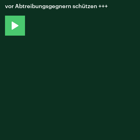
vor Abtreibungsgegnern schützen +++