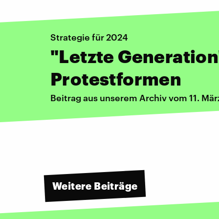
Strategie für 2024
"Letzte Generation
Protestformen
Beitrag aus unserem Archiv vom 11. Mä
Weitere Beiträge