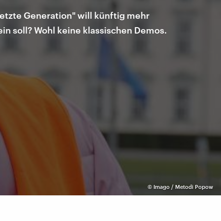
etzte Generation" will künftig mehr
in soll? Wohl keine klassischen Demos.
©
Imago / Metodi Popow