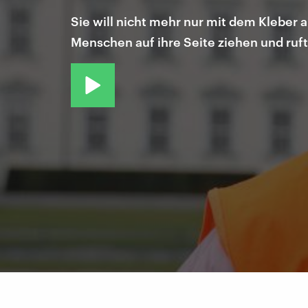
Sie will nicht mehr nur mit dem Kleber 
Menschen auf ihre Seite ziehen und ruf