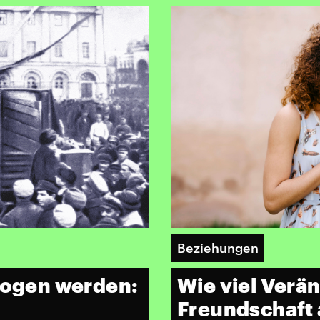
Beziehungen
elogen werden:
Wie viel Verä
Freundschaft 