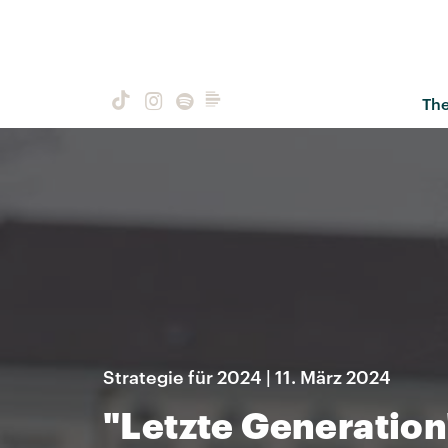
Th
Strategie für 2024 | 11. März 2024
"Letzte Generation