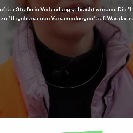
auf der Straße in Verbindung gebracht werden: Die "L
t zu "Ungehorsamen Versammlungen" auf. Was das se