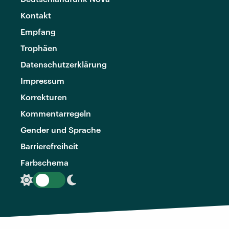
Kontakt
Empfang
Trophäen
Datenschutzerklärung
Impressum
Korrekturen
Kommentarregeln
Gender und Sprache
Barrierefreiheit
Farbschema