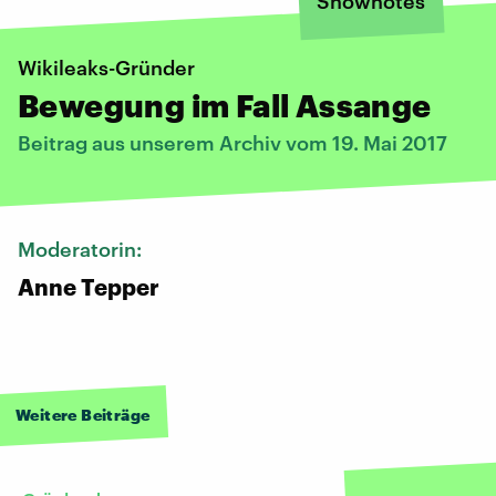
Shownotes
Wikileaks-Gründer
Bewegung im Fall Assange
Beitrag aus unserem Archiv vom 19. Mai 2017
Moderatorin:
Anne Tepper
Weitere Beiträge