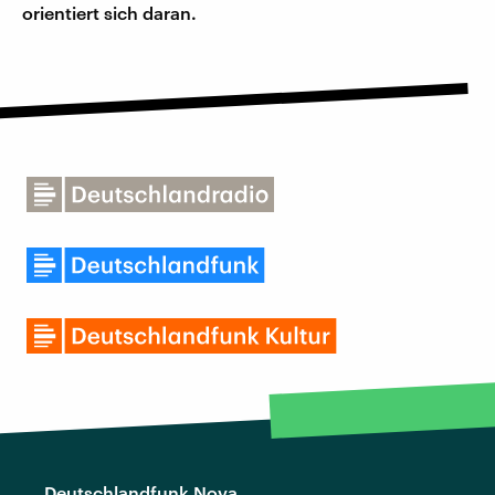
orientiert sich daran.
Deutschlandfunk Nova