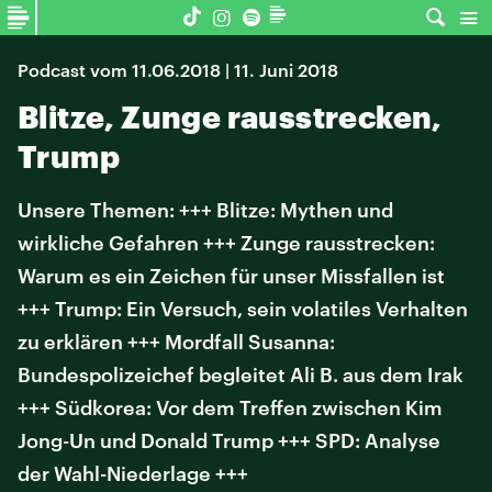
Podcast vom 11.06.2018 | 11. Juni 2018
Blitze, Zunge rausstrecken,
Trump
Unsere Themen: +++ Blitze: Mythen und
wirkliche Gefahren +++ Zunge rausstrecken:
Warum es ein Zeichen für unser Missfallen ist
+++ Trump: Ein Versuch, sein volatiles Verhalten
zu erklären +++ Mordfall Susanna:
Bundespolizeichef begleitet Ali B. aus dem Irak
+++ Südkorea: Vor dem Treffen zwischen Kim
Jong-Un und Donald Trump +++ SPD: Analyse
der Wahl-Niederlage +++