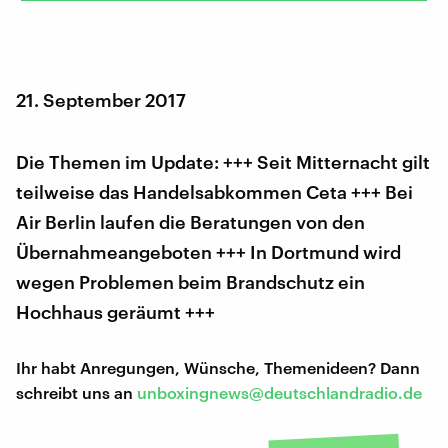
21. September 2017
Die Themen im Update: +++ Seit Mitternacht gilt
teilweise das Handelsabkommen Ceta +++ Bei
Air Berlin laufen die Beratungen von den
Übernahmeangeboten +++ In Dortmund wird
wegen Problemen beim Brandschutz ein
Hochhaus geräumt +++
Ihr habt Anregungen, Wünsche, Themenideen? Dann
schreibt uns an
unboxingnews@deutschlandradio.de