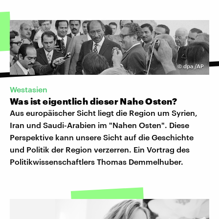
©
dpa /AP
Westasien
Was ist eigentlich dieser Nahe Osten?
Aus europäischer Sicht liegt die Region um Syrien,
Iran und Saudi-Arabien im "Nahen Osten". Diese
Perspektive kann unsere Sicht auf die Geschichte
und Politik der Region verzerren. Ein Vortrag des
Politikwissenschaftlers Thomas Demmelhuber.