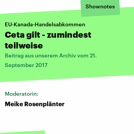
Shownotes
EU-Kanada-Handelsabkommen
Ceta gilt - zumindest
teilweise
Beitrag aus unserem Archiv vom 21.
September 2017
Moderatorin:
Meike Rosenplänter