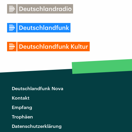
Deutschlandfunk Nova
Kontakt
Empfang
Trophäen
Datenschutzerklärung