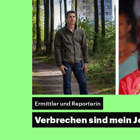
Ermittler und Reporterin
Verbrechen sind mein J