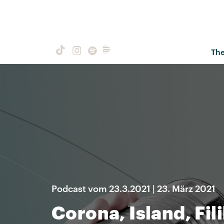
Th
Podcast vom 23.3.2021 | 23. März 2021
Corona, Island, Fil