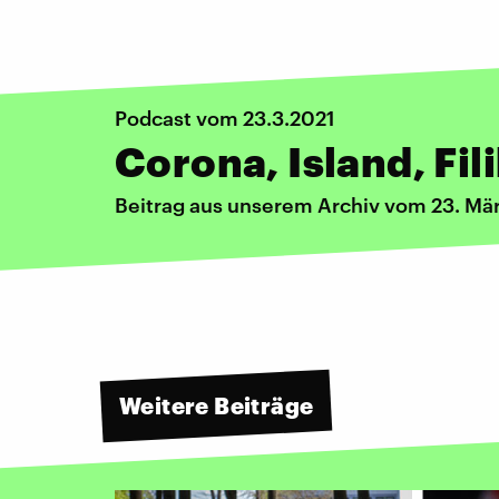
Podcast vom 23.3.2021
Corona, Island, Fil
Beitrag aus unserem Archiv vom 23. Mä
Weitere Beiträge