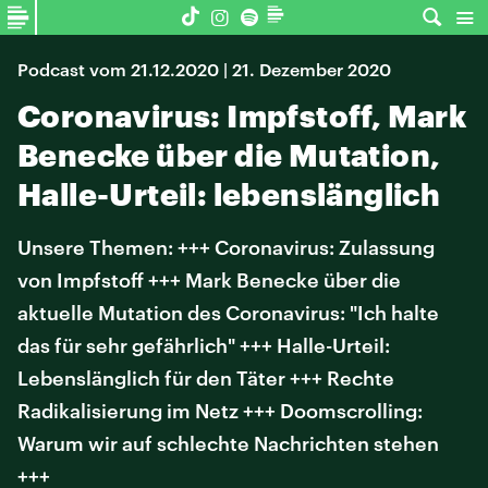
Podcast vom 21.12.2020 | 21. Dezember 2020
Coronavirus: Impfstoff, Mark
Benecke über die Mutation,
Halle-Urteil: lebenslänglich
Unsere Themen: +++ Coronavirus: Zulassung
von Impfstoff +++ Mark Benecke über die
aktuelle Mutation des Coronavirus: "Ich halte
das für sehr gefährlich" +++ Halle-Urteil:
Lebenslänglich für den Täter +++ Rechte
Radikalisierung im Netz +++ Doomscrolling:
Warum wir auf schlechte Nachrichten stehen
+++