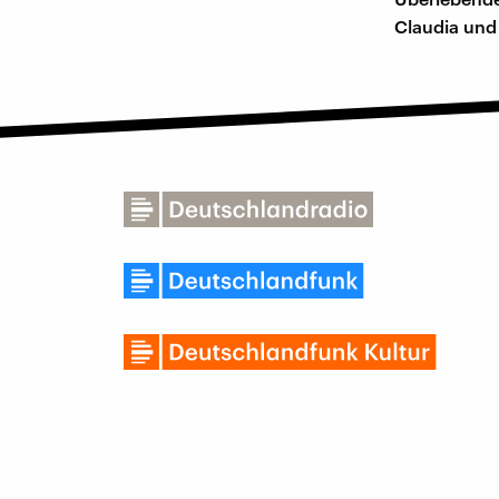
Claudia und 