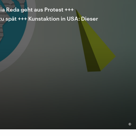
ia Reda geht aus Protest +++
u spät +++ Kunstaktion in USA: Dieser
©