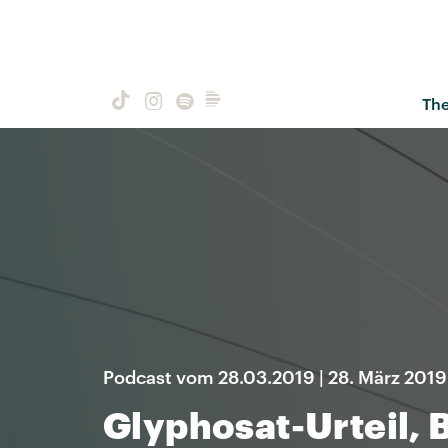
Th
Podcast vom 28.03.2019 | 28. März 2019
Glyphosat-Urteil,