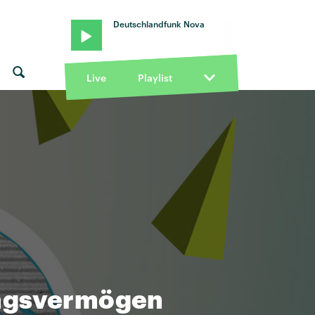
Deutschlandfunk Nova
Live
Playlist
ungsvermögen