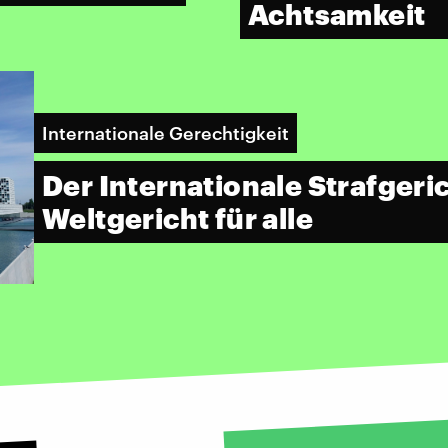
Achtsamkeit
Internationale Gerechtigkeit
Der Internationale Strafgeric
Weltgericht für alle