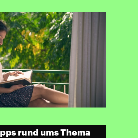
ipps rund ums Thema