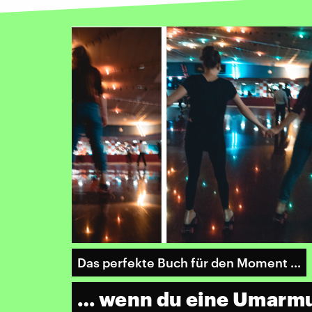
Das perfekte Buch für den Moment …
… wenn du eine Umarm