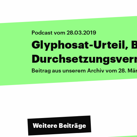
Podcast vom 28.03.2019
Glyphosat-Urteil, 
Durchsetzungsve
Beitrag aus unserem Archiv vom 28. Mä
Weitere Beiträge