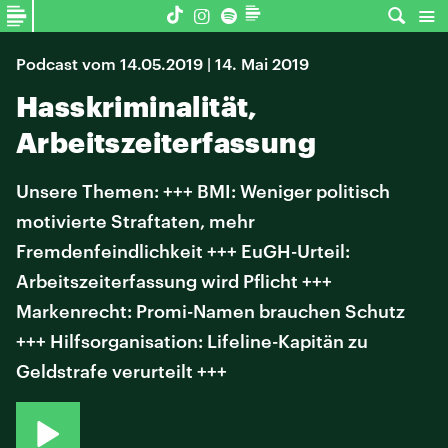
Podcast vom 14.05.2019 | 14. Mai 2019
Hasskriminalität,
Arbeitszeiterfassung
Unsere Themen: +++ BMI: Weniger politisch
motivierte Straftaten, mehr
Fremdenfeindlichkeit +++ EuGH-Urteil:
Arbeitszeiterfassung wird Pflicht +++
Markenrecht: Promi-Namen brauchen Schutz
+++ Hilfsorganisation: Lifeline-Kapitän zu
Geldstrafe verurteilt +++