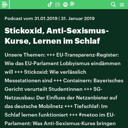
Podcast vom 31.01.2019 | 31. Januar 2019
Stickoxid, Anti-Sexismus-
Kurse, Lernen im Schlaf
Unsere Themen: +++ EU-Transparenz-Register:
Wie das EU-Parlament Lobbyismus eindämmen
will +++ Stickoxid: Wie verlässlich
Messstationen sind +++ Containern: Bayerisches
Gericht verurteilt Studentinnen +++ 5G-
Netzausbau: Der Einfluss der Netzanbieter auf
das deutsche Mobilnetz +++ Tiefschlaf: Im
Schlaf lernen funktioniert +++ #metoo im EU-
Parlament: Was Anti-Sexismus-Kurse bringen