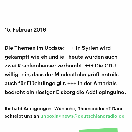
15. Februar 2016
Die Themen im Update: +++ In Syrien wird
gekämpft wie eh und je - heute wurden auch
zwei Krankenhäuser zerbombt. +++ Die CDU
willigt ein, dass der Mindestlohn größtenteils
auch für Flüchtlinge gilt. +++ In der Antarktis
bedroht ein riesiger Eisberg die Adéliepinguine.
Ihr habt Anregungen, Wünsche, Themenideen? Dann
schreibt uns an
unboxingnews@deutschlandradio.de