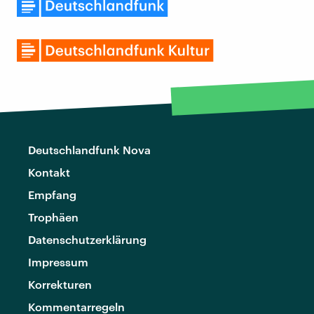
Deutschlandfunk Nova
Kontakt
Empfang
Trophäen
Datenschutzerklärung
Impressum
Korrekturen
Kommentarregeln