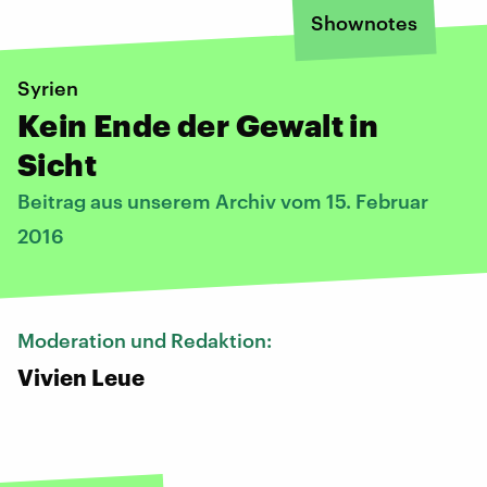
Shownotes
Syrien
Kein Ende der Gewalt in
Sicht
Beitrag aus unserem Archiv vom 15. Februar
2016
Moderation und Redaktion:
Vivien Leue