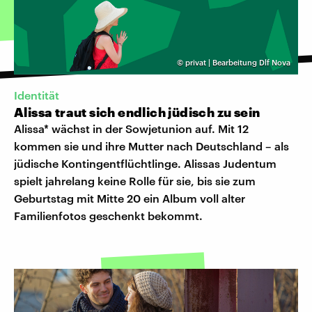
©
privat | Bearbeitung Dlf Nova
Identität
Alissa traut sich endlich jüdisch zu sein
Alissa* wächst in der Sowjetunion auf. Mit 12
kommen sie und ihre Mutter nach Deutschland – als
jüdische Kontingentflüchtlinge. Alissas Judentum
spielt jahrelang keine Rolle für sie, bis sie zum
Geburtstag mit Mitte 20 ein Album voll alter
Familienfotos geschenkt bekommt.