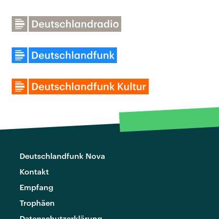
Deutschlandfunk Nova
Kontakt
Empfang
Trophäen
Datenschutzerklärung