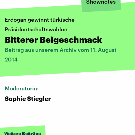
Shownotes
Erdogan gewinnt türkische
Präsidentschaftswahlen
Bitterer Beigeschmack
Beitrag aus unserem Archiv vom 11. August
2014
Moderatorin:
Sophie Stiegler
Weitere Beiträge