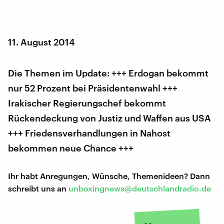
11. August 2014
Die Themen im Update: +++ Erdogan bekommt
nur 52 Prozent bei Präsidentenwahl +++
Irakischer Regierungschef bekommt
Rückendeckung von Justiz und Waffen aus USA
+++ Friedensverhandlungen in Nahost
bekommen neue Chance +++
Ihr habt Anregungen, Wünsche, Themenideen? Dann
schreibt uns an
unboxingnews@deutschlandradio.de