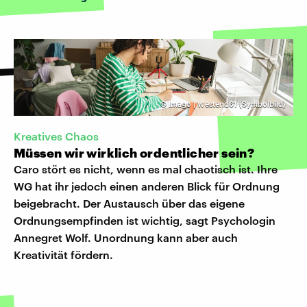
©
Imago | Westend61 (Symbolbild)
Kreatives Chaos
Müssen wir wirklich ordentlicher sein?
Caro stört es nicht, wenn es mal chaotisch ist. Ihre
WG hat ihr jedoch einen anderen Blick für Ordnung
beigebracht. Der Austausch über das eigene
Ordnungsempfinden ist wichtig, sagt Psychologin
Annegret Wolf. Unordnung kann aber auch
Kreativität fördern.