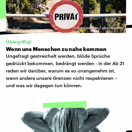
©
Nordreisender / photocase.de
Übergriffig!
Wenn uns Menschen zu nahe kommen
Ungefragt gestreichelt werden, blöde Sprüche
gedrückt bekommen, bedrängt werden - in der Ab 21
reden wir darüber, warum es so unangenehm ist,
wenn andere unsere Grenzen nicht respektieren –
und was wir dagegen tun können.