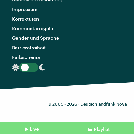
Impressum
Korrekturen
Kommentarregeln
Gender und Sprache
Barrierefreiheit
Farbschema
© 2009 - 2026 ·
Deutschlandfunk Nova
Live
Playlist