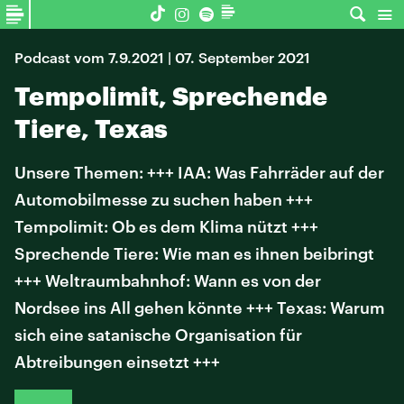
Podcast vom 7.9.2021 | 07. September 2021
Tempolimit, Sprechende
Tiere, Texas
Unsere Themen: +++ IAA: Was Fahrräder auf der
Automobilmesse zu suchen haben +++
Tempolimit: Ob es dem Klima nützt +++
Sprechende Tiere: Wie man es ihnen beibringt
+++ Weltraumbahnhof: Wann es von der
Nordsee ins All gehen könnte +++ Texas: Warum
sich eine satanische Organisation für
Abtreibungen einsetzt +++