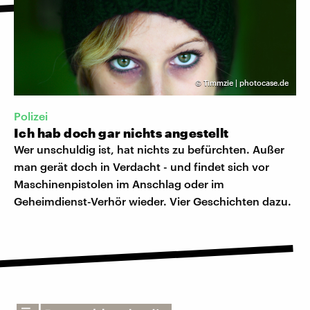
©
Timmzie | photocase.de
Polizei
Ich hab doch gar nichts angestellt
Wer unschuldig ist, hat nichts zu befürchten. Außer
man gerät doch in Verdacht - und findet sich vor
Maschinenpistolen im Anschlag oder im
Geheimdienst-Verhör wieder. Vier Geschichten dazu.