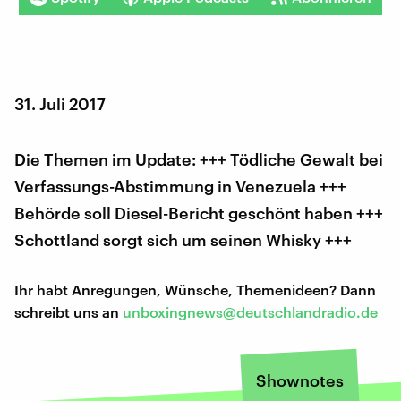
31. Juli 2017
Die Themen im Update: +++ Tödliche Gewalt bei
Verfassungs-Abstimmung in Venezuela +++
Behörde soll Diesel-Bericht geschönt haben +++
Schottland sorgt sich um seinen Whisky +++
Ihr habt Anregungen, Wünsche, Themenideen? Dann
schreibt uns an
unboxingnews@deutschlandradio.de
Shownotes