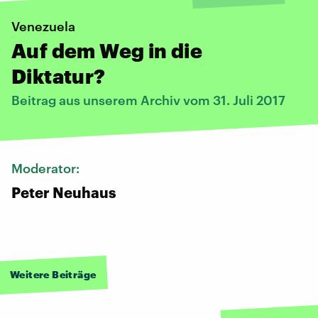
Venezuela
Auf dem Weg in die
Diktatur?
Beitrag aus unserem Archiv vom 31. Juli 2017
Moderator:
Peter Neuhaus
Weitere Beiträge