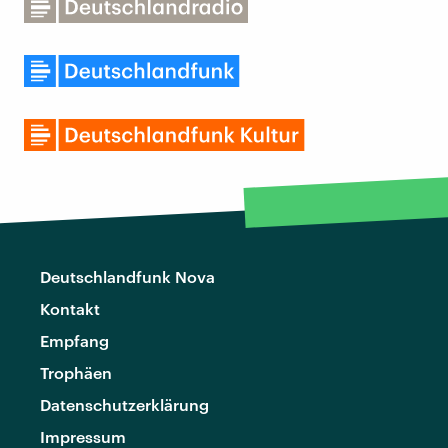
Deutschlandfunk Nova
Kontakt
Empfang
Trophäen
Datenschutzerklärung
Impressum