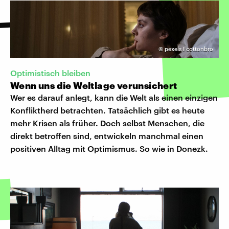
©
pexels I cottonbro
Optimistisch bleiben
Wenn uns die Weltlage verunsichert
Wer es darauf anlegt, kann die Welt als einen einzigen
Konfliktherd betrachten. Tatsächlich gibt es heute
mehr Krisen als früher. Doch selbst Menschen, die
direkt betroffen sind, entwickeln manchmal einen
positiven Alltag mit Optimismus. So wie in Donezk.