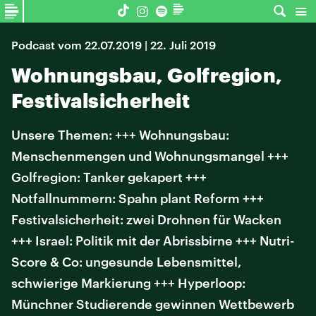
Podcast vom 22.07.2019 | 22. Juli 2019
Wohnungsbau, Golfregion,
Festivalsicherheit
Unsere Themen: +++ Wohnungsbau:
Menschenmengen und Wohnungsmangel +++
Golfregion: Tanker gekapert +++
Notfallnummern: Spahn plant Reform +++
Festivalsicherheit: zwei Drohnen für Wacken
+++ Israel: Politik mit der Abrissbirne +++ Nutri-
Score & Co: ungesunde Lebensmittel,
schwierige Markierung +++ Hyperloop:
Münchner Studierende gewinnen Wettbewerb